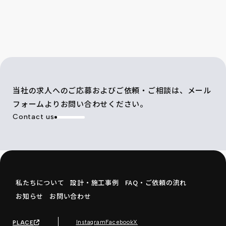
当社の求人へのご応募およびご依頼・ご相談は、メール
フォームよりお問い合わせください。
Contact us
私たちについて
設計・施工事例
FAQ・ご依頼の流れ
お知らせ
お問い合わせ
Instagram
Facebook
X
PLACE