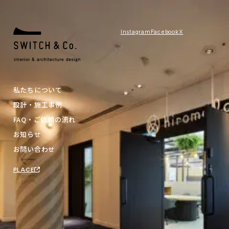
Instagram
Facebook
X
私たちについて
設計・施工事例
FAQ・ご依頼の流れ
お知らせ
お問い合わせ
PLACE