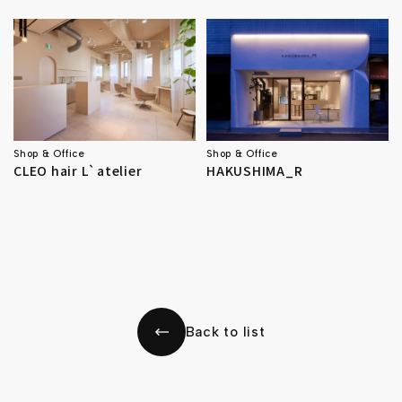
Shop & Office
Shop & Office
CLEO hair L`atelier
HAKUSHIMA_R
Back to list